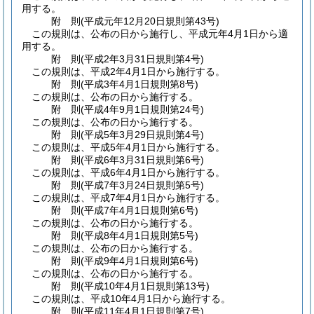
用する。
附
則
(平成元年12月20日
規則第43号)
この規則は、公布の日から施行し、平成元年4月1日から適
用する。
附
則
(平成2年3月31日
規則第4号)
この規則は、平成2年4月1日から施行する。
附
則
(平成3年4月1日
規則第8号)
この規則は、公布の日から施行する。
附
則
(平成4年9月1日
規則第24号)
この規則は、公布の日から施行する。
附
則
(平成5年3月29日
規則第4号)
この規則は、平成5年4月1日から施行する。
附
則
(平成6年3月31日
規則第6号)
この規則は、平成6年4月1日から施行する。
附
則
(平成7年3月24日
規則第5号)
この規則は、平成7年4月1日から施行する。
附
則
(平成7年4月1日
規則第6号)
この規則は、公布の日から施行する。
附
則
(平成8年4月1日
規則第5号)
この規則は、公布の日から施行する。
附
則
(平成9年4月1日
規則第6号)
この規則は、公布の日から施行する。
附
則
(平成10年4月1日
規則第13号)
この規則は、平成10年4月1日から施行する。
附
則
(平成11年4月1日
規則第7号)