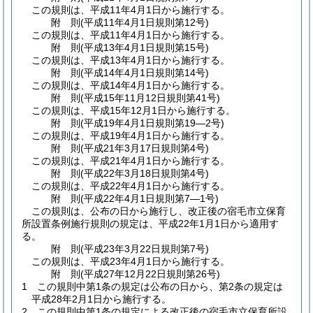
この規則は、平成11年4月1日から施行する。
附
則
(平成11年4月1日
規則第12号)
この規則は、平成11年4月1日から施行する。
附
則
(平成13年4月1日
規則第15号)
この規則は、平成13年4月1日から施行する。
附
則
(平成14年4月1日
規則第14号)
この規則は、平成14年4月1日から施行する。
附
則
(平成15年11月12日
規則第41号)
この規則は、平成15年12月1日から施行する。
附
則
(平成19年4月1日
規則第19―2号)
この規則は、平成19年4月1日から施行する。
附
則
(平成21年3月17日
規則第4号)
この規則は、平成21年4月1日から施行する。
附
則
(平成22年3月18日
規則第4号)
この規則は、平成22年4月1日から施行する。
附
則
(平成22年4月1日
規則第7―1号)
この規則は、公布の日から施行し、改正後の宿毛市立保育
所設置条例施行規則の規定は、平成22年1月1日から適用す
る。
附
則
(平成23年3月22日
規則第7号)
この規則は、平成23年4月1日から施行する。
附
則
(平成27年12月22日
規則第26号)
1
この規則中第1条の規定は公布の日から、第2条の規定は
平成28年2月1日から施行する。
2
この規則中第1条の規定による改正後の宿毛市立保育所設