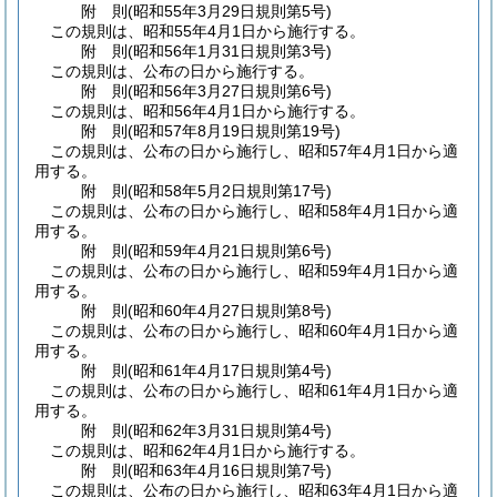
附
則
(昭和55年3月29日
規則第5号)
この規則は、昭和55年4月1日から施行する。
附
則
(昭和56年1月31日
規則第3号)
この規則は、公布の日から施行する。
附
則
(昭和56年3月27日
規則第6号)
この規則は、昭和56年4月1日から施行する。
附
則
(昭和57年8月19日
規則第19号)
この規則は、公布の日から施行し、昭和57年4月1日から適
用する。
附
則
(昭和58年5月2日
規則第17号)
この規則は、公布の日から施行し、昭和58年4月1日から適
用する。
附
則
(昭和59年4月21日
規則第6号)
この規則は、公布の日から施行し、昭和59年4月1日から適
用する。
附
則
(昭和60年4月27日
規則第8号)
この規則は、公布の日から施行し、昭和60年4月1日から適
用する。
附
則
(昭和61年4月17日
規則第4号)
この規則は、公布の日から施行し、昭和61年4月1日から適
用する。
附
則
(昭和62年3月31日
規則第4号)
この規則は、昭和62年4月1日から施行する。
附
則
(昭和63年4月16日
規則第7号)
この規則は、公布の日から施行し、昭和63年4月1日から適