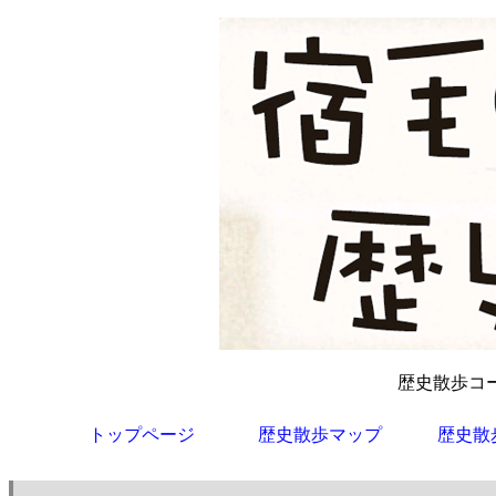
歴史散歩コー
トップページ
歴史散歩マップ
歴史散