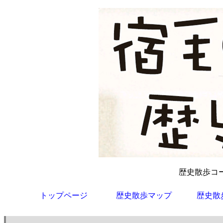
歴史散歩コー
トップページ
歴史散歩マップ
歴史散