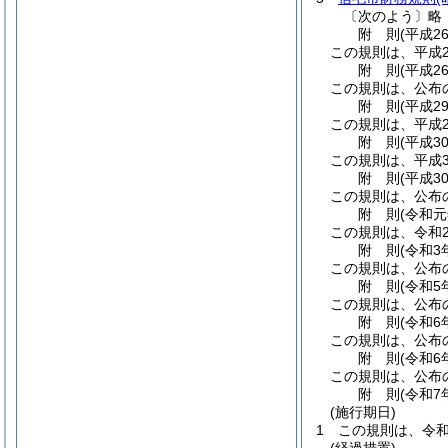
〔次のよう〕略
附
則
(平成2
この規則は、平成2
附
則
(平成2
この規則は、公布
附
則
(平成2
この規則は、平成2
附
則
(平成3
この規則は、平成3
附
則
(平成3
この規則は、公布
附
則
(令和元
この規則は、令和
附
則
(令和3
この規則は、公布
附
則
(令和5
この規則は、公布
附
則
(令和6
この規則は、公布
附
則
(令和6
この規則は、公布
附
則
(令和7
(施行期日)
1
この規則は、令和