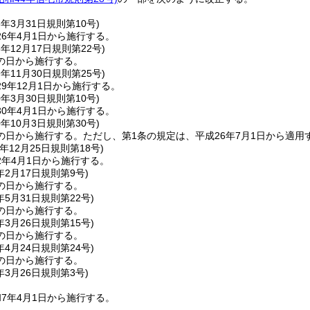
6年3月31日
規則第10号)
6年4月1日から施行する。
6年12月17日
規則第22号)
の日から施行する。
9年11月30日
規則第25号)
9年12月1日から施行する。
0年3月30日
規則第10号)
0年4月1日から施行する。
0年10月3日
規則第30号)
の日から施行する。
ただし、第1条の規定は、平成26年7月1日から適用
年12月25日
規則第18号)
2年4月1日から施行する。
年2月17日
規則第9号)
の日から施行する。
年5月31日
規則第22号)
の日から施行する。
年3月26日
規則第15号)
の日から施行する。
年4月24日
規則第24号)
の日から施行する。
年3月26日
規則第3号)
7年4月1日から施行する。