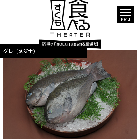
グレ（メジナ）