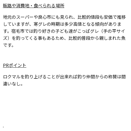
販路や消費地・食べられる場所
地元のスーパーや良心市にも見られ、比較的値段も安価で推移
していますが、寒グレの時期は多少高値となる傾向がありま
す。宿毛市では釣り好きの子ども達がこっぱグレ（手の平サイ
ズ）を釣ってくる事もあるため、比較的普段から親しまれた魚
です。
PRポイント
ロクマルを釣り上げることが出来れば釣り仲間からの称賛は間
違いなし。