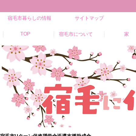
宿毛市暮らしの情報
サイトマップ
TOP
宿毛市について
家