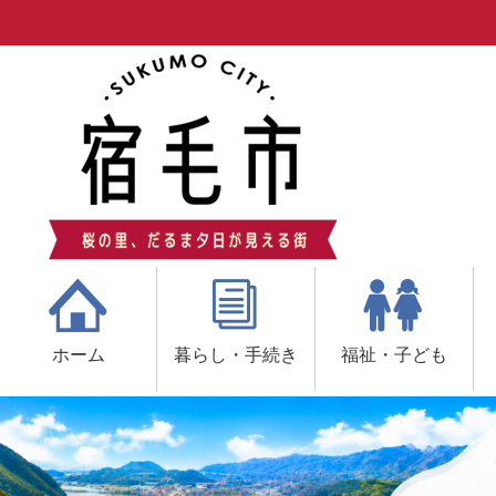
ホーム
暮らし・手続き
福祉・子ども