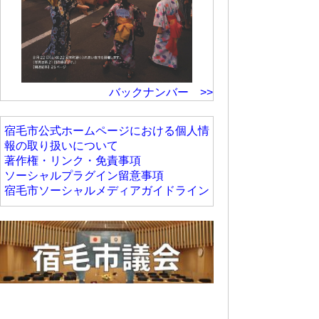
バックナンバー >>
宿毛市公式ホームページにおける個人情
報の取り扱いについて
著作権・リンク・免責事項
ソーシャルプラグイン留意事項
宿毛市ソーシャルメディアガイドライン