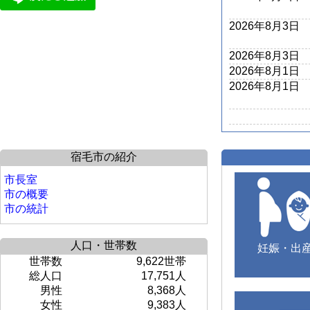
2026年8月3日
2026年8月3日
2026年8月1日
2026年8月1日
宿毛市の紹介
市長室
市の概要
市の統計
人口・世帯数
妊娠・出
世帯数
9,622世帯
総人口
17,751人
男性
8,368人
女性
9,383人