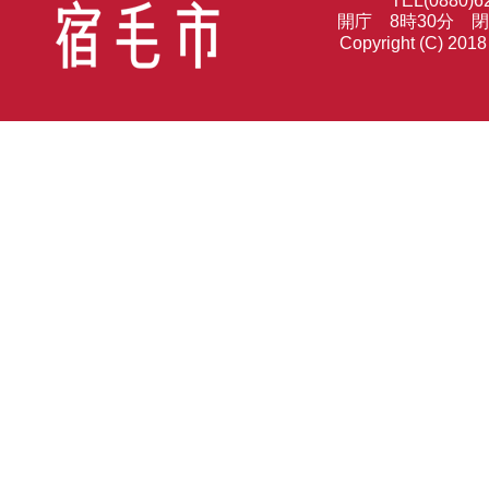
TEL(0880)6
開庁 8時30分 
Copyright (C) 2018