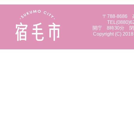
〒788-86
TEL(0880)6
開庁 8時30分 
Copyright (C) 2018