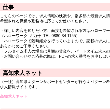
仕事
こちらのページでは、求人情報の検索や、幡多郡の最新求人情
希望される職種や勤務地に応じてお使いください。
・詳しい内容を知りたい方、面接を希望される方はハローワー
（ハローワーク 四万十 TEL:0880-34-1155）
・ハローワークで随時紹介を行っていますので、記載の求人に
あらかじめご了承ください。
・フルタイム求人の場合は月額の賃金を、パートタイム求人の
・お問い合わせやご応募の際は、PDFの求人番号をお申し出
高知求人ネット
（一社）高知県UIターンサポートセンターが行うU・Iターン
求人情報サイトです。
高知求人ネット