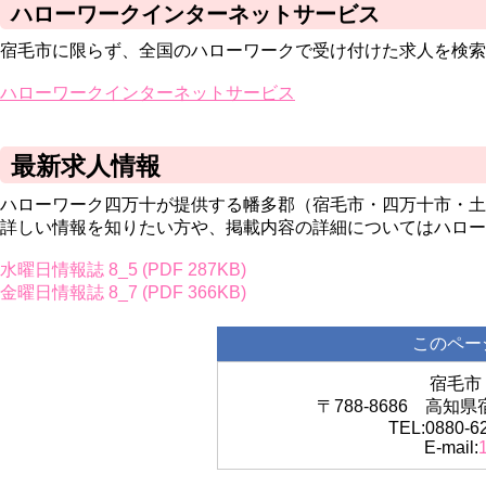
ハローワークインターネットサービス
宿毛市に限らず、全国のハローワークで受け付けた求人を検索
ハローワークインターネットサービス
最新求人情報
ハローワーク四万十が提供する幡多郡（宿毛市・四万十市・
詳しい情報を知りたい方や、掲載内容の詳細についてはハロー
水曜日情報誌 8_5 (PDF 287KB)
金曜日情報誌 8_7 (PDF 366KB)
このペー
宿毛市
〒788-8686 高
TEL:0880-6
E-mail: