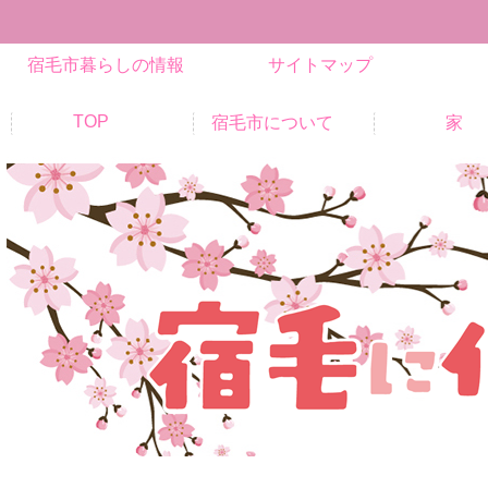
宿毛市暮らしの情報
サイトマップ
TOP
宿毛市について
家