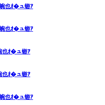
ｴ蜿也ｵ�ュ蝣ｱ
ｴ蜿也ｵ�ュ蝣ｱ
ｴ蜿也ｵ�ュ蝣ｱ
ｴ蜿也ｵ�ュ蝣ｱ
ｴ蜿也ｵ�ュ蝣ｱ