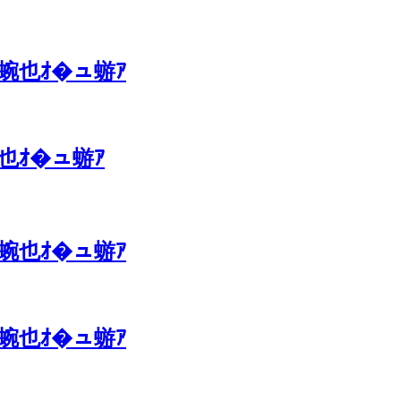
ｴ蜿也ｵ�ュ蝣ｱ
蜿也ｵ�ュ蝣ｱ
ｴ蜿也ｵ�ュ蝣ｱ
ｴ蜿也ｵ�ュ蝣ｱ