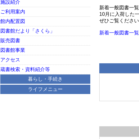
施設紹介
新着一般図書一覧
ご利用案内
10月に入荷した
ぜひご覧ください
館内配置図
図書館だより「さくら」
新着一般図書一覧10月
販売図書
図書館事業
アクセス
蔵書検索・資料紹介等
暮らし・手続き
ライフメニュー