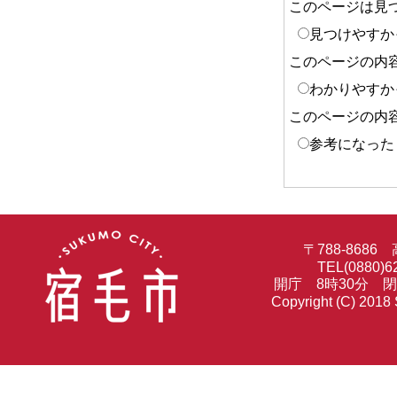
このページは見
見つけやすか
このページの内
わかりやすか
このページの内
参考になった
〒788-86
TEL(0880)6
開庁 8時30分 
Copyright (C) 2018 