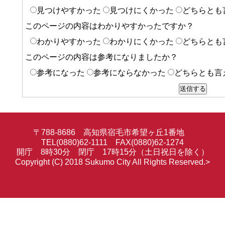
見つけやすかった
見つけにくかった
どちらとも
このページの内容はわかりやすかったですか？
わかりやすかった
わかりにくかった
どちらとも
このページの内容は参考になりましたか？
参考になった
参考にならなかった
どちらとも言
〒788-8686 高知県宿毛市希望ヶ丘1番地
TEL(0880)62-1111 FAX(0880)62-1274
開庁 8時30分 閉庁 17時15分（土日祝日を除く）
Copyright (C) 2018 Sukumo City All Rights Reserved.>