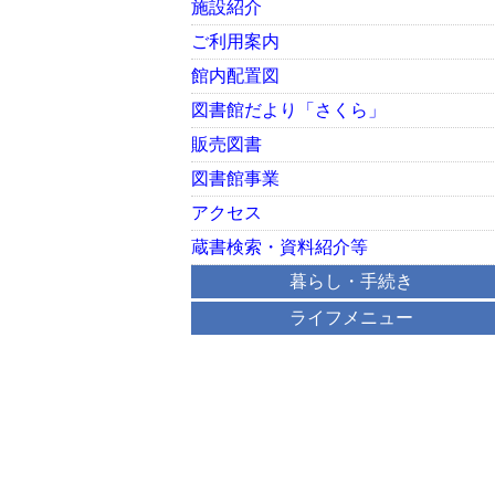
施設紹介
ご利用案内
館内配置図
図書館だより「さくら」
販売図書
図書館事業
アクセス
蔵書検索・資料紹介等
暮らし・手続き
ライフメニュー