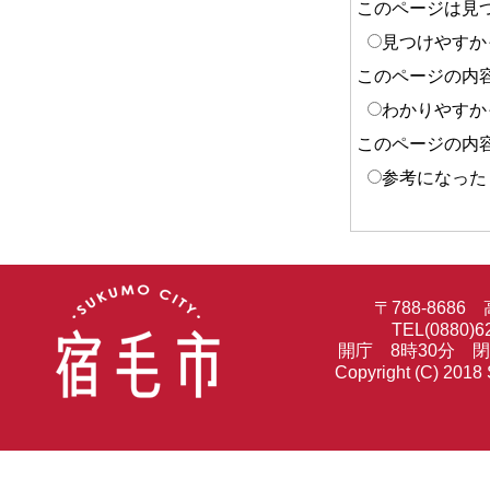
このページは見
見つけやすか
このページの内
わかりやすか
このページの内
参考になった
〒788-86
TEL(0880)6
開庁 8時30分 
Copyright (C) 2018 