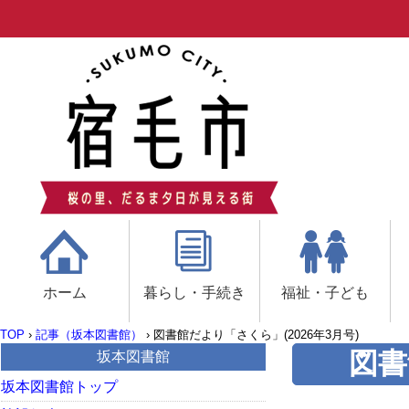
ホーム
暮らし・手続き
福祉・子ども
TOP
›
記事（坂本図書館）
›
図書館だより「さくら」(2026年3月号)
図書
坂本図書館
坂本図書館トップ