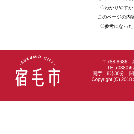
わかりやすか
このページの内
参考になった
〒788-86
TEL(0880)6
開庁 8時30分 
Copyright (C) 2018 