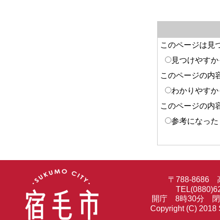
このページは見
見つけやすか
このページの内
わかりやすか
このページの内
参考になった
〒788-86
TEL(0880)6
開庁 8時30分 
Copyright (C) 2018 