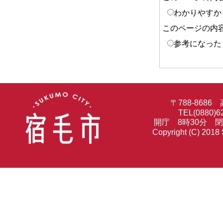
わかりやすか
このページの内
参考になった
〒788-86
TEL(0880)6
開庁 8時30分 
Copyright (C) 2018 