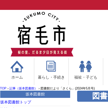
ホーム
暮らし・手続き
福祉・子ども
TOP
›
記事（坂本図書館）
›
図書館だより「さくら」(2024年5月号)
図書
坂本図書館
坂本図書館トップ