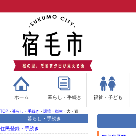
ホーム
暮らし・手続き
福祉・子ども
TOP
›
暮らし・手続き
›
環境・衛生
›
犬・猫
暮らし・手続き
住民登録・手続き