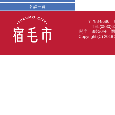
各課一覧
〒788-86
TEL(0880)6
開庁 8時30分 
Copyright (C) 2018 