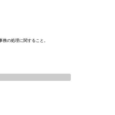
い事務の処理に関すること。