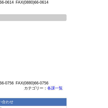
0614 FAX(0880)66-0614
0756 FAX(0880)66-0756
各課一覧
い合わせ