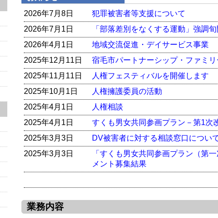
2026年7月8日
犯罪被害者等支援について
2026年7月1日
「部落差別をなくする運動」強調旬
2026年4月1日
地域交流促進・デイサービス事業
2025年12月11日
宿毛市パートナーシップ・ファミリ
2025年11月11日
人権フェスティバルを開催します
2025年10月1日
人権擁護委員の活動
2025年4月1日
人権相談
2025年4月1日
すくも男女共同参画プラン－第1次
2025年3月3日
DV被害者に対する相談窓口につい
2025年3月3日
「すくも男女共同参画プラン（第一
メント募集結果
業務内容