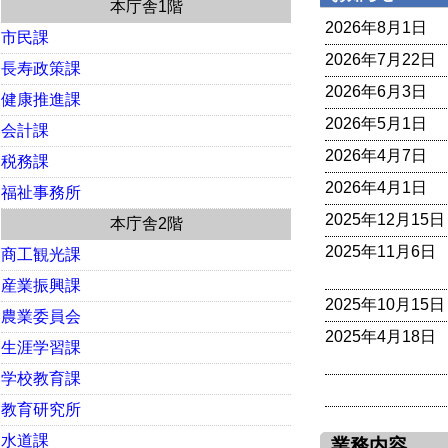
本庁舎1階
2026年8月1日
市民課
2026年7月22日
長寿政策課
2026年6月3日
健康推進課
2026年5月1日
会計課
2026年4月7日
税務課
2026年4月1日
福祉事務所
2025年12月15日
本庁舎2階
2025年11月6日
商工観光課
産業振興課
2025年10月15日
農業委員会
2025年4月18日
生涯学習課
学校教育課
教育研究所
水道課
業務内容