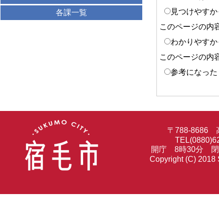
見つけやすか
各課一覧
このページの内
わかりやすか
このページの内
参考になった
〒788-86
TEL(0880)6
開庁 8時30分 
Copyright (C) 2018 