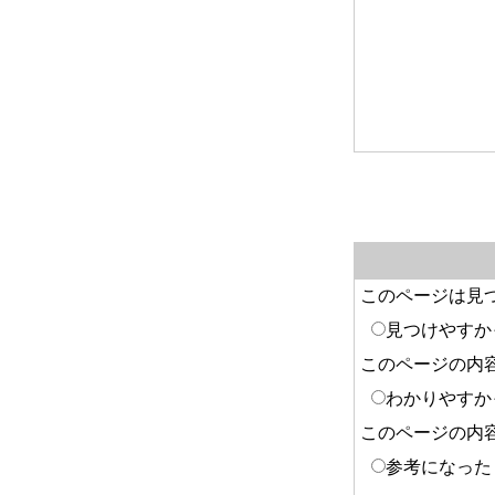
このページは見
見つけやすか
このページの内
わかりやすか
このページの内
参考になった