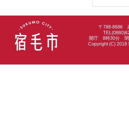
〒788-86
TEL(0880)6
開庁 8時30分 
Copyright (C) 2018 