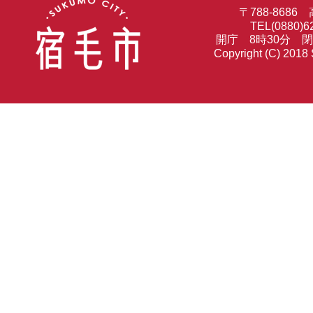
〒788-86
TEL(0880)6
開庁 8時30分 
Copyright (C) 2018 