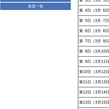
第 3日（3月 5
各課一覧
第 4日（3月 6
第 5日（3月 7
第 6日（3月 8
第 7日（3月 9
第 8日（3月10
第 9日（3月11
第10日（3月12
第11日（3月13
第12日（3月14
第13日（3月15