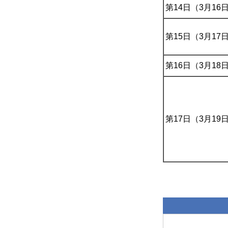
第14日（3月16
第15日（3月17
第16日（3月18
第17日（3月19