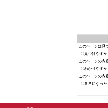
このページは見
見つけやすか
このページの内
わかりやすか
このページの内
参考になった