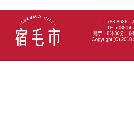
〒788-86
TEL(0880)6
開庁 8時30分 
Copyright (C) 2018 