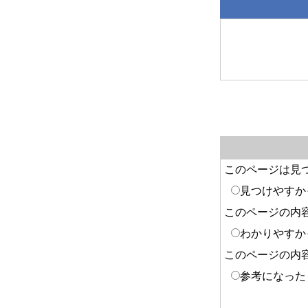
このページは見
見つけやすか
このページの内
わかりやすか
このページの内
参考になった