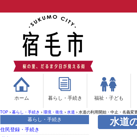
ホーム
暮らし・手続き
福祉・子ども
TOP
›
暮らし・手続き
›
環境・衛生
›
水道
›
水道の利用開始・中止・名義変
水道
暮らし・手続き
住民登録・手続き