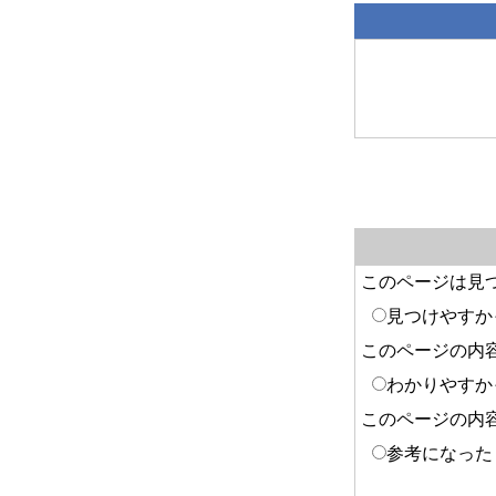
このページは見
見つけやすか
このページの内
わかりやすか
このページの内
参考になった