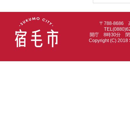
〒788-86
TEL(0880)6
開庁 8時30分 
Copyright (C) 2018 