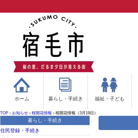
ホーム
暮らし・手続き
福祉・子ども
TOP
›
お知らせ
›
桜開花情報
›
桜開花情報（3月19日）
暮らし・手続き
住民登録・手続き