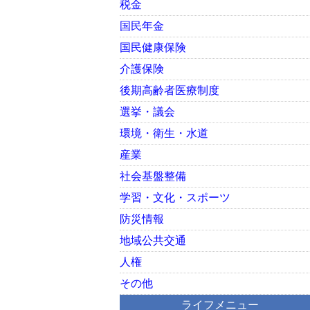
税金
国民年金
国民健康保険
介護保険
後期高齢者医療制度
選挙・議会
環境・衛生・水道
産業
社会基盤整備
学習・文化・スポーツ
防災情報
地域公共交通
人権
その他
ライフメニュー