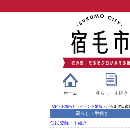
ホーム
暮らし・手続き
TOP
›
お知らせ
›
イベント情報
›
だるま夕日鑑
暮らし・手続き
住民登録・手続き