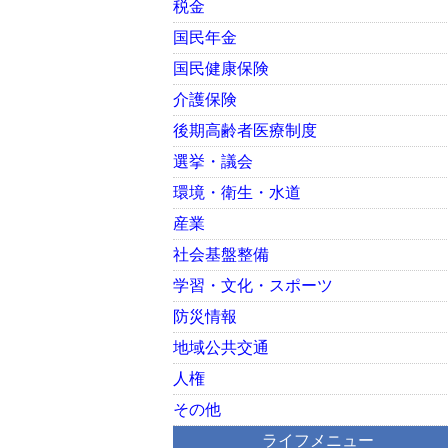
税金
国民年金
国民健康保険
介護保険
後期高齢者医療制度
選挙・議会
環境・衛生・水道
産業
社会基盤整備
学習・文化・スポーツ
防災情報
地域公共交通
人権
その他
ライフメニュー