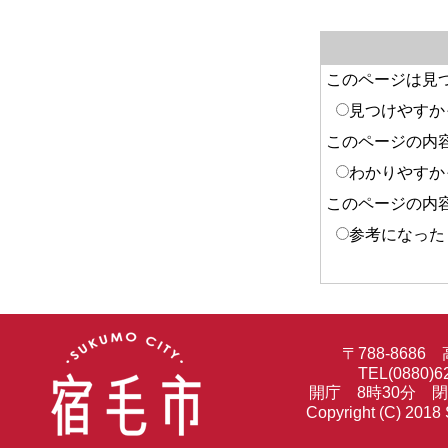
このページは見
見つけやすか
このページの内
わかりやすか
このページの内
参考になった
〒788-86
TEL(0880)6
開庁 8時30分 
Copyright (C) 2018 