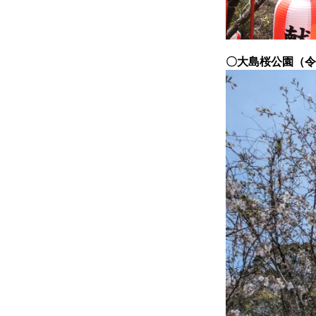
〇大島桜公園（令