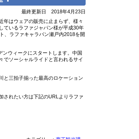
最終更新日
2018年4月23日
近年はウェアの販売に止まらず、様々
しているラファジャパン様が平成30年
ト、ラファキャラバン瀬戸内2018を開
ルデンウィークにスタートします。中国
々でソーシャルライドと言われるサイ
川と三拍子揃った最高のロケーション
加されたい方は下記のURLよりラファ