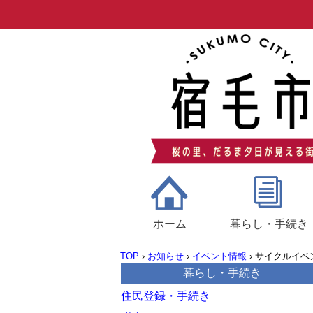
ホーム
暮らし・手続き
TOP
›
お知らせ
›
イベント情報
›
サイクルイベ
暮らし・手続き
住民登録・手続き