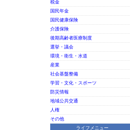
税金
国民年金
国民健康保険
介護保険
後期高齢者医療制度
選挙・議会
環境・衛生・水道
産業
社会基盤整備
学習・文化・スポーツ
防災情報
地域公共交通
人権
その他
ライフメニュー