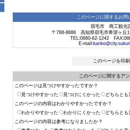
このページに関するお問
宿毛市 商工観光
〒788-8686 高知県宿毛市希望ヶ
TEL:0880-62-1242 FAX:08
E-mail:
kanko@city.sukum
このページを印刷
このページに関するアン
このページは見つけやすかったですか？
見つけやすかった
見つけにくかった
どちらとも
このページの内容はわかりやすかったですか？
わかりやすかった
わかりにくかった
どちらとも
このページの内容は参考になりましたか？