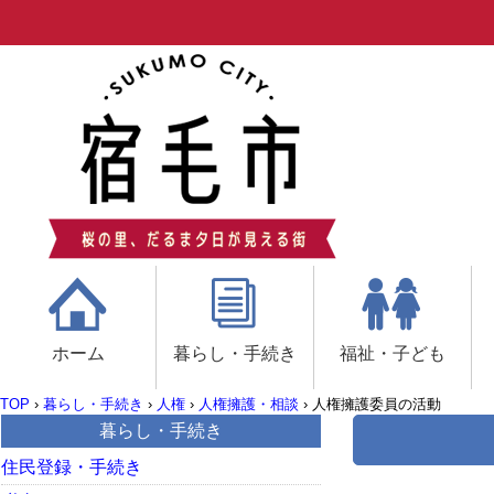
ホーム
暮らし・手続き
福祉・子ども
TOP
›
暮らし・手続き
›
人権
›
人権擁護・相談
›
人権擁護委員の活動
暮らし・手続き
住民登録・手続き