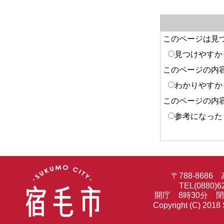
このページは見
見つけやすか
このページの内
わかりやすか
このページの内
参考になった
〒788-86
TEL(0880)6
開庁 8時30分 
Copyright (C) 2018 