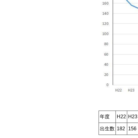
年度
H22
H23
出生数
182
156