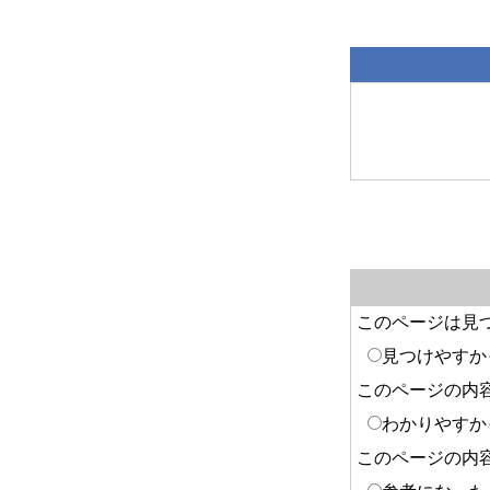
このページは見
見つけやすか
このページの内
わかりやすか
このページの内