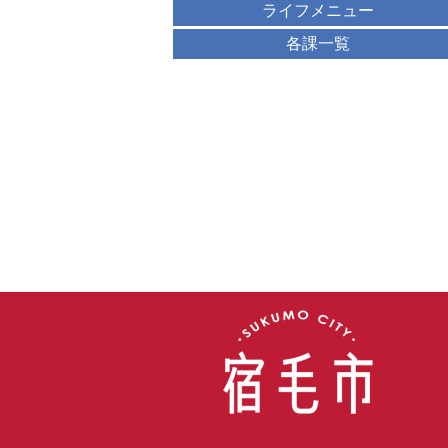
ライフメニュー
各課一覧