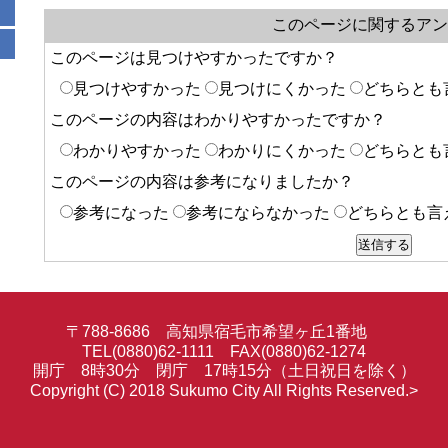
このページに関するアン
このページは見つけやすかったですか？
見つけやすかった
見つけにくかった
どちらとも
このページの内容はわかりやすかったですか？
わかりやすかった
わかりにくかった
どちらとも
このページの内容は参考になりましたか？
参考になった
参考にならなかった
どちらとも言
〒788-8686 高知県宿毛市希望ヶ丘1番地
TEL(0880)62-1111 FAX(0880)62-1274
開庁 8時30分 閉庁 17時15分（土日祝日を除く）
Copyright (C) 2018 Sukumo City All Rights Reserved.>