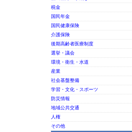
税金
国民年金
国民健康保険
介護保険
後期高齢者医療制度
選挙・議会
環境・衛生・水道
産業
社会基盤整備
学習・文化・スポーツ
防災情報
地域公共交通
人権
その他