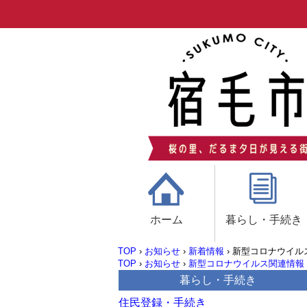
ホーム
暮らし・手続き
TOP
›
お知らせ
›
新着情報
›
新型コロナウイル
TOP
›
お知らせ
›
新型コロナウイルス関連情報
暮らし・手続き
住民登録・手続き