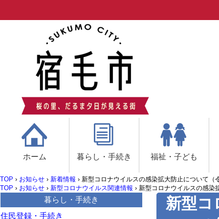
ホーム
暮らし・手続き
福祉・子ども
TOP
›
お知らせ
›
新着情報
›
新型コロナウイルスの感染拡大防止について（令和
TOP
›
お知らせ
›
新型コロナウイルス関連情報
›
新型コロナウイルスの感染拡
新型コ
暮らし・手続き
住民登録・手続き