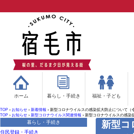
ホーム
暮らし・手続き
福祉・子ども
TOP
›
お知らせ
›
新着情報
›
新型コロナウイルスの感染拡大防止について（令和
TOP
›
お知らせ
›
新型コロナウイルス関連情報
›
新型コロナウイルスの感染拡
新型コ
暮らし・手続き
住民登録・手続き