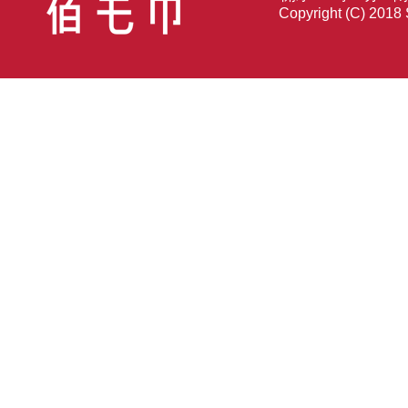
Copyright (C) 2018 