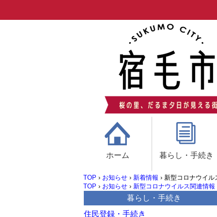
ホーム
暮らし・手続き
TOP
›
お知らせ
›
新着情報
›
新型コロナウイル
TOP
›
お知らせ
›
新型コロナウイルス関連情報
暮らし・手続き
住民登録・手続き