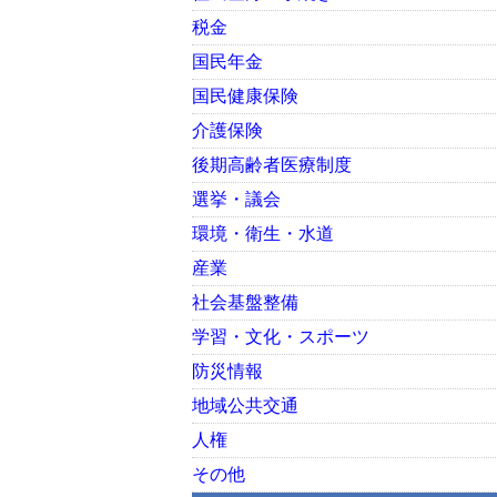
税金
国民年金
国民健康保険
介護保険
後期高齢者医療制度
選挙・議会
環境・衛生・水道
産業
社会基盤整備
学習・文化・スポーツ
防災情報
地域公共交通
人権
その他