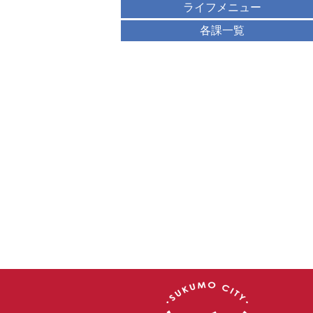
ライフメニュー
各課一覧