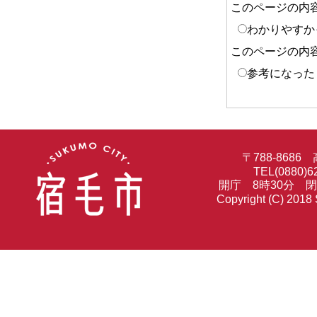
このページの内
わかりやすか
このページの内
参考になった
〒788-86
TEL(0880)6
開庁 8時30分 
Copyright (C) 2018 