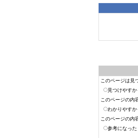
このページは見
見つけやすか
このページの内
わかりやすか
このページの内
参考になった