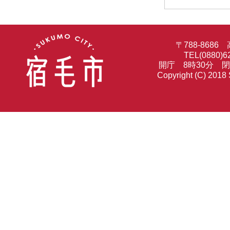
〒788-86
TEL(0880)6
開庁 8時30分 
Copyright (C) 2018 