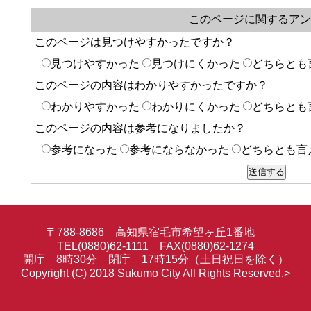
このページに関するアン
このページは見つけやすかったですか？
見つけやすかった
見つけにくかった
どちらとも
このページの内容はわかりやすかったですか？
わかりやすかった
わかりにくかった
どちらとも
このページの内容は参考になりましたか？
参考になった
参考にならなかった
どちらとも言
〒788-8686 高知県宿毛市希望ヶ丘1番地
TEL(0880)62-1111 FAX(0880)62-1274
開庁 8時30分 閉庁 17時15分（土日祝日を除く）
Copyright (C) 2018 Sukumo City All Rights Reserved.>