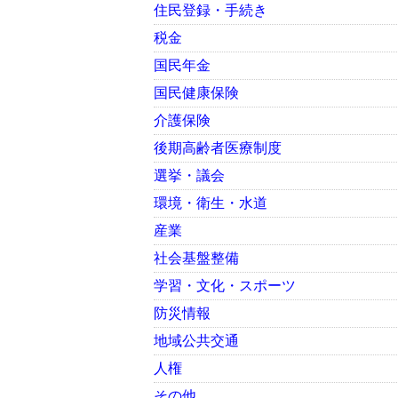
住民登録・手続き
税金
国民年金
国民健康保険
介護保険
後期高齢者医療制度
選挙・議会
環境・衛生・水道
産業
社会基盤整備
学習・文化・スポーツ
防災情報
地域公共交通
人権
その他