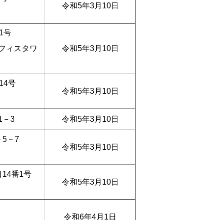
令和5年3月10日
1号
フィスタワ
令和5年3月10日
14号
令和5年3月10日
－3
令和5年3月10日
5－7
令和5年3月10日
14番1号
令和5年3月10日
令和6年4月1日