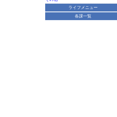
ライフメニュー
各課一覧