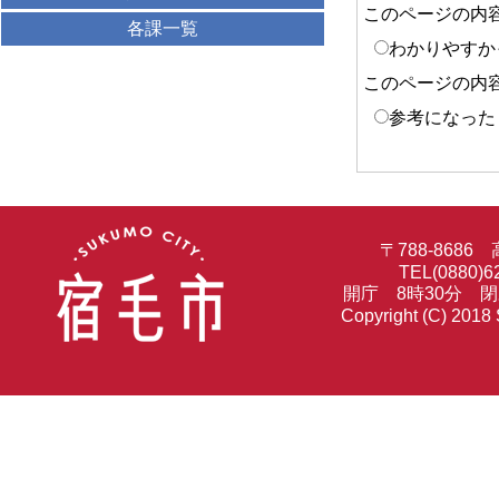
このページの内
各課一覧
わかりやすか
このページの内
参考になった
〒788-86
TEL(0880)6
開庁 8時30分 
Copyright (C) 2018 