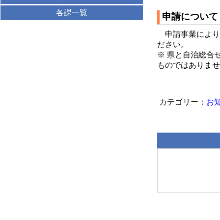
各課一覧
申請について
申請事業により
ださい。
※ 県と自治総合
ものではありませ
お