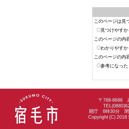
このページは見
見つけやすか
このページの内
わかりやすか
このページの内
参考になった
〒788-86
TEL(0880)6
開庁 8時30分 
Copyright (C) 2018 