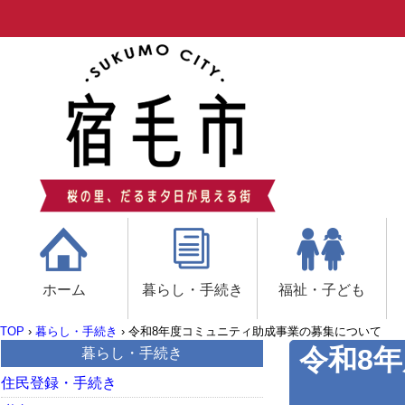
ホーム
暮らし・手続き
福祉・子ども
TOP
›
暮らし・手続き
›
令和8年度コミュニティ助成事業の募集について
令和8
暮らし・手続き
住民登録・手続き