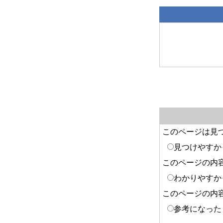
このページは見
見つけやすか
このページの内
わかりやすか
このページの内
参考になった