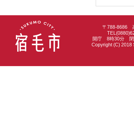
〒788-86
TEL(0880)6
開庁 8時30分 
Copyright (C) 2018 