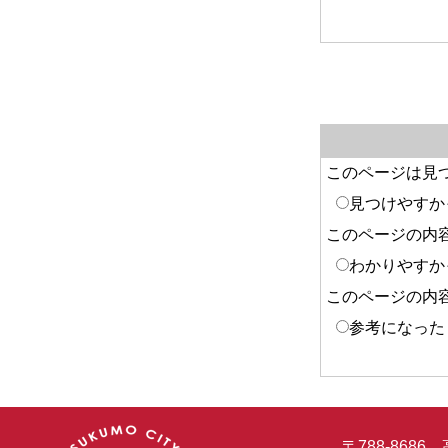
このページは見
見つけやすか
このページの内
わかりやすか
このページの内
参考になった
〒788-86