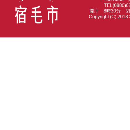
TEL(0880)6
開庁 8時30分 
Copyright (C) 2018 