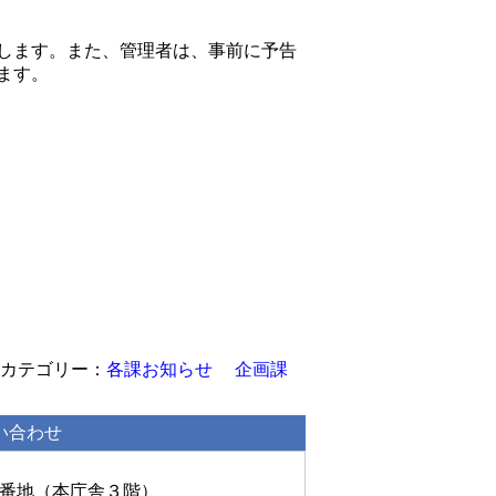
します。また、管理者は、事前に予告
ます。
各課お知らせ
企画課
い合わせ
丘1番地（本庁舎３階）