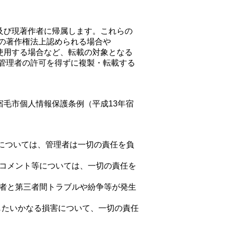
市及び現著作者に帰属します。これらの
の著作権法上認められる場合や
を使用する場合など、転載の対象となる
管理者の許可を得ずに複製・転載する
宿毛市個人情報保護条例（平成13年宿
行為については、管理者は一切の責任を負
eへのコメント等については、一切の責任を
は利用者と第三者間トラブルや紛争等が発生
生じたいかなる損害について、一切の責任