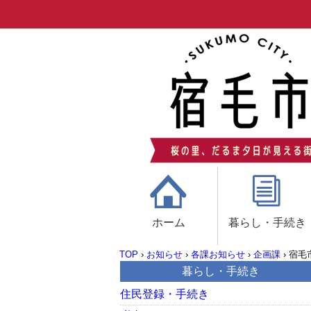
ホーム
暮らし・手続き
TOP
›
お知らせ
›
各課お知らせ
›
企画課
›
宿毛市
暮らし・手続き
住民登録・手続き