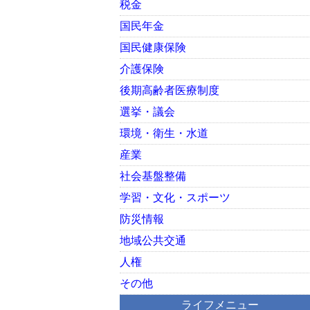
税金
国民年金
国民健康保険
介護保険
後期高齢者医療制度
選挙・議会
環境・衛生・水道
産業
社会基盤整備
学習・文化・スポーツ
防災情報
地域公共交通
人権
その他
ライフメニュー