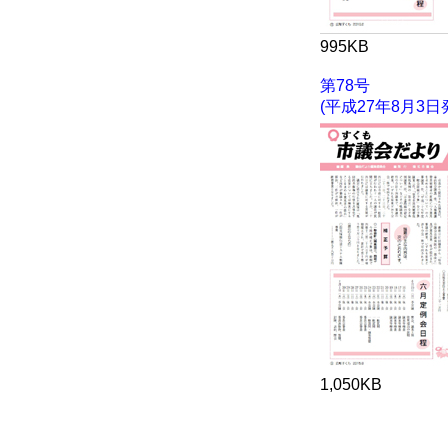
995KB
第78号
(平成27年8月3日
1,050KB