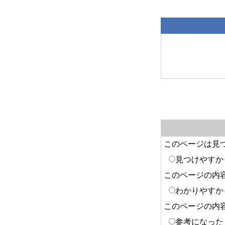
このページは見
見つけやすか
このページの内
わかりやすか
このページの内
参考になった