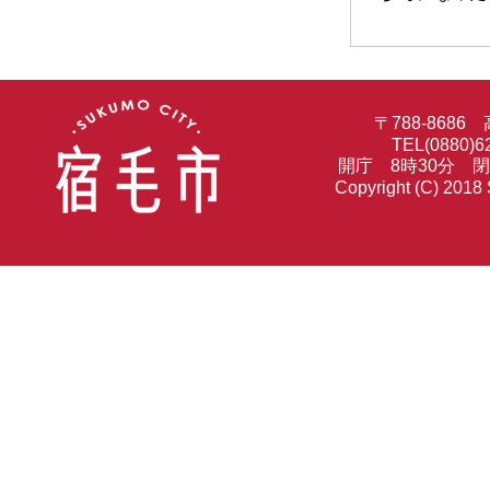
〒788-86
TEL(0880)6
開庁 8時30分 
Copyright (C) 2018 