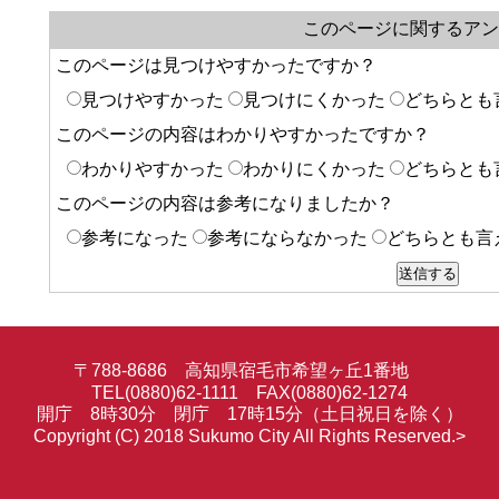
このページに関するアン
このページは見つけやすかったですか？
見つけやすかった
見つけにくかった
どちらとも
このページの内容はわかりやすかったですか？
わかりやすかった
わかりにくかった
どちらとも
このページの内容は参考になりましたか？
参考になった
参考にならなかった
どちらとも言
〒788-8686 高知県宿毛市希望ヶ丘1番地
TEL(0880)62-1111 FAX(0880)62-1274
開庁 8時30分 閉庁 17時15分（土日祝日を除く）
Copyright (C) 2018 Sukumo City All Rights Reserved.>