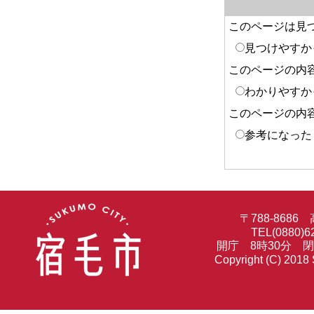
このページは見
見つけやすか
このページの内
わかりやすか
このページの内
参考になった
〒788-86
TEL(0880)6
開庁 8時30分 
Copyright (C) 2018 