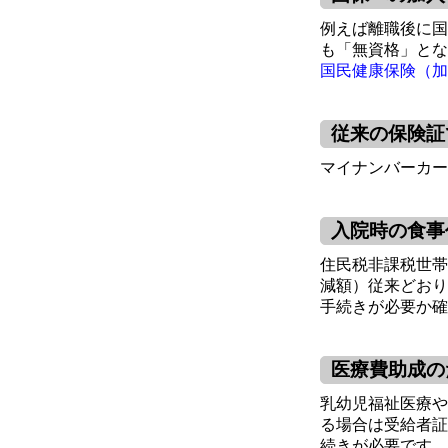
例えば離職後に国
も「無資格」とな
国民健康保険（加
従来の保険証
マイナンバーカー
入院時の食事
住民税非課税世帯
減額）従来どおり
手続きが必要か確
医療費助成の
乳幼児福祉医療や
る場合は受給者証
続きが必要です。