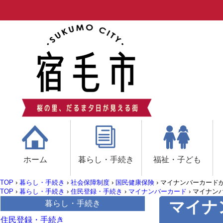
ホーム
暮らし・手続き
福祉・子ども
TOP
›
暮らし・手続き
›
社会保障制度
›
国民健康保険
›
マイナンバーカード
TOP
›
暮らし・手続き
›
住民登録・手続き
›
マイナンバーカード
›
マイナン
マイナ
暮らし・手続き
住民登録・手続き