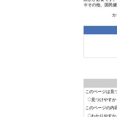
※その他、国民健
このページは見
見つけやすか
このページの内
わかりやすか