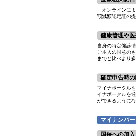
オンラインによ
額減額認定証の提
健康管理や医
自身の特定健診情
ご本人の同意のも
までと比べより多
確定申告時の
マイナポータルを
イナポータルを通
ができるようにな
マイナンバー
国保への加入