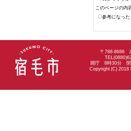
このページの内
参考になった
〒788-86
TEL(0880)6
開庁 8時30分 
Copyright (C) 2018 