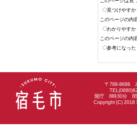
このページは見
見つけやすか
このページの内
わかりやすか
このページの内
参考になった
〒788-86
TEL(0880)6
開庁 8時30分 
Copyright (C) 2018 