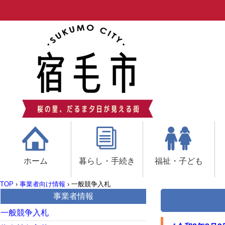
ホーム
暮らし・手続き
福祉・子ども
TOP
›
事業者向け情報
›
一般競争入札
事業者情報
一般競争入札