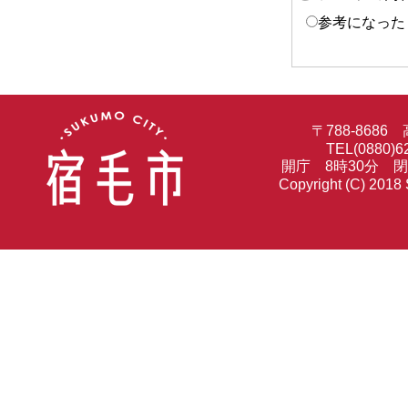
参考になった
〒788-86
TEL(0880)6
開庁 8時30分 
Copyright (C) 2018 