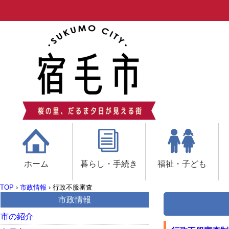
ホーム
暮らし・手続き
福祉・子ども
TOP
›
市政情報
›
行政不服審査
市政情報
市の紹介