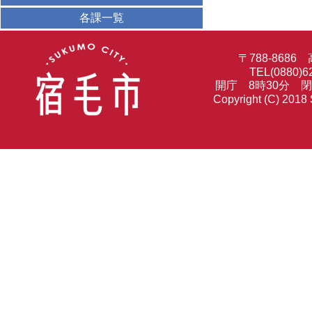
各課一覧
〒788-86
TEL(0880)6
開庁 8時30分 
Copyright (C) 2018 